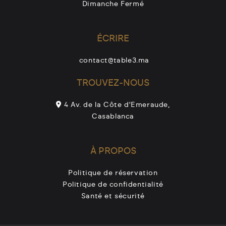
Dimanche Fermé
ÉCRIRE
contact@table3.ma
TROUVEZ-NOUS
4 Av. de la Côte d'Emeraude,
Casablanca
À PROPOS
Politique de réservation
Politique de confidentialité
Santé et sécurité