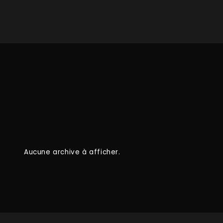
Aucune archive à afficher.