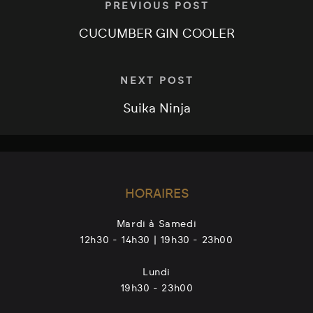
PREVIOUS POST
CUCUMBER GIN COOLER
NEXT POST
Suika Ninja
HORAIRES
Mardi à Samedi
12h30 - 14h30 | 19h30 - 23h00
Lundi
19h30 - 23h00