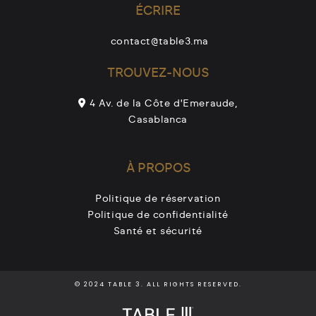
ÉCRIRE
contact@table3.ma
TROUVEZ-NOUS
4 Av. de la Côte d'Emeraude,
Casablanca
À PROPOS
Politique de réservation
Politique de confidentialité
Santé et sécurité
© 2024 TABLE 3. ALL RIGHTS RESERVED.