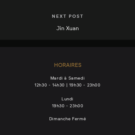
NEXT POST
Jin Xuan
HORAIRES
Mardi à Samedi
12h30 - 14h30 | 19h30 - 23h00
Lundi
19h30 - 23h00
Dimanche Fermé