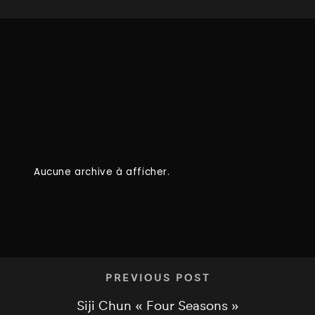
Aucune archive à afficher.
PREVIOUS POST
Siji Chun « Four Seasons »