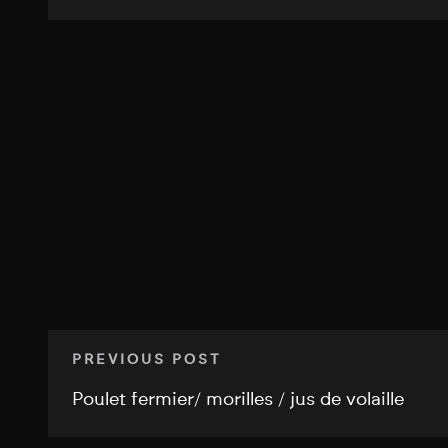
PREVIOUS POST
Poulet fermier/ morilles / jus de volaille