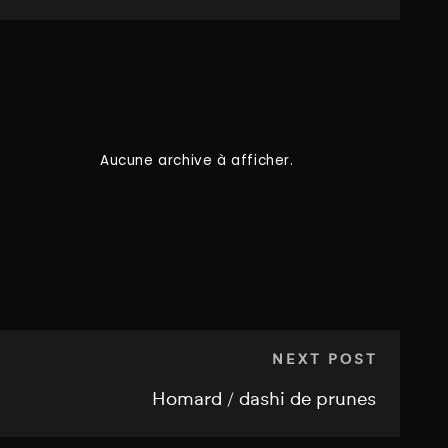
Aucune archive à afficher.
NEXT POST
Homard / dashi de prunes