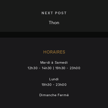
NEXT POST
Thon
HORAIRES
Mardi à Samedi
12h30 - 14h30 | 19h30 - 23h00
Lundi
19h30 - 23h00
Dimanche Fermé