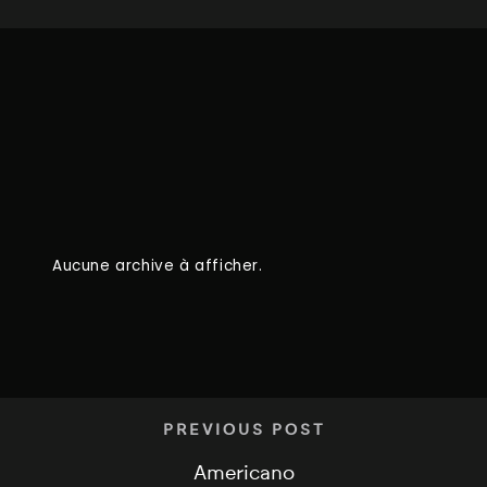
Aucune archive à afficher.
PREVIOUS POST
Americano