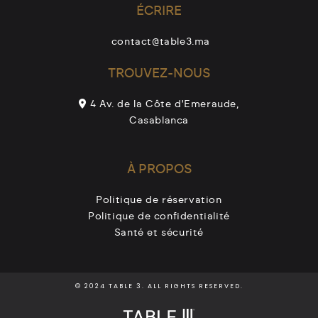
ÉCRIRE
contact@table3.ma
TROUVEZ-NOUS
4 Av. de la Côte d'Emeraude,
Casablanca
À PROPOS
Politique de réservation
Politique de confidentialité
Santé et sécurité
© 2024 TABLE 3. ALL RIGHTS RESERVED.