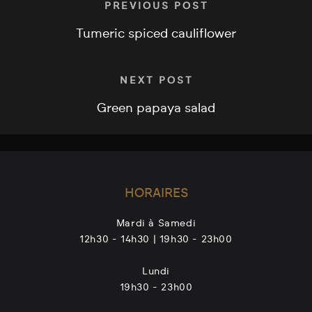
PREVIOUS POST
Tumeric spiced cauliflower
NEXT POST
Green papaya salad
HORAIRES
Mardi à Samedi
12h30 - 14h30 | 19h30 - 23h00
Lundi
19h30 - 23h00