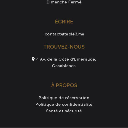
Dimanche Fermé
ÉCRIRE
contact@table3.ma
TROUVEZ-NOUS
4 Av. de la Côte d'Emeraude,
Casablanca
À PROPOS
Politique de réservation
Politique de confidentialité
Santé et sécurité