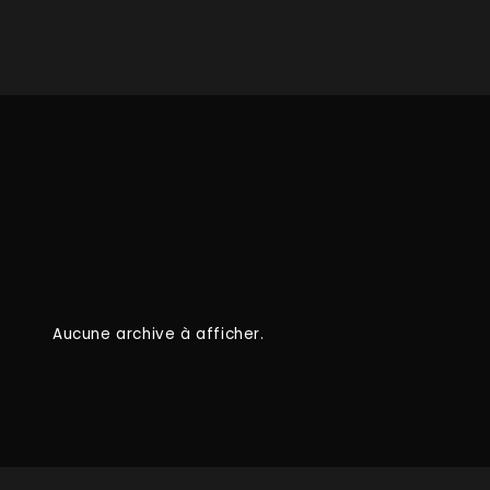
Aucune archive à afficher.